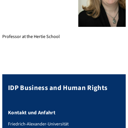
Professor at the Hertie School
IDP Business and Human Rights
Kontakt und Anfahrt
Friedrich-Alexander-Universität