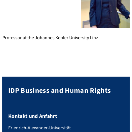
Professor at the Johannes Kepler University Linz
IDP Business and Human Rights
Kontakt und Anfahrt
Friedrich-Alexander-Universität