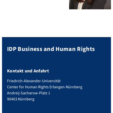
IDP Business and Human Rights
Kontakt und Anfahrt
Friedrich-Alexander-Universität
Center for Human Rights Erlangen-Nürnberg
Andreij-Sacharow-Platz 1
90403 Nürnberg